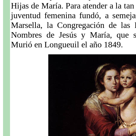
Hijas de María. Para atender a la tan
juventud femenina fundó, a semeja
Marsella, la Congregación de las
Nombres de Jesús y María, que se
Murió en Longueuil el año 1849.