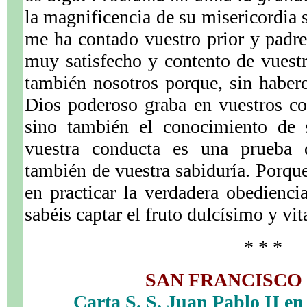
la magnificencia de su misericordia 
me ha contado vuestro prior y padre
muy satisfecho y contento de vuest
también nosotros porque, sin habero
Dios poderoso graba en vuestros co
sino también el conocimiento de s
vuestra conducta es una prueba
también de vuestra sabiduría. Porque
en practicar la verdadera obedienc
sabéis captar el fruto dulcísimo y vit
* * *
SAN FRANCISCO 
Carta S. S. Juan Pablo II en