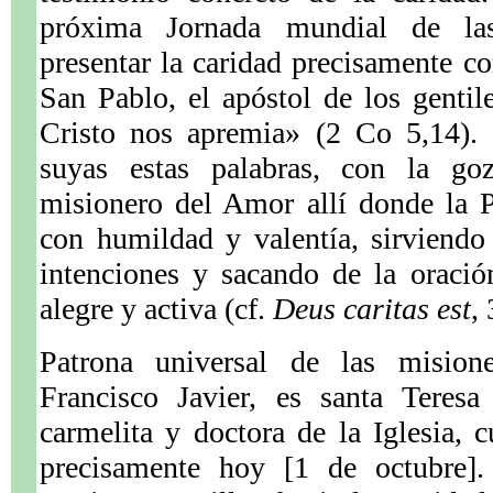
próxima Jornada mundial de la
presentar la caridad precisamente 
San Pablo, el apóstol de los gentil
Cristo nos apremia» (2 Co 5,14). 
suyas estas palabras, con la goz
misionero del Amor allí donde la P
con humildad y valentía, sirviendo
intenciones y sacando de la oració
alegre y activa (cf.
Deus caritas est
,
Patrona universal de las mision
Francisco Javier, es santa Teresa
carmelita y doctora de la Iglesia,
precisamente hoy [1 de octubre].