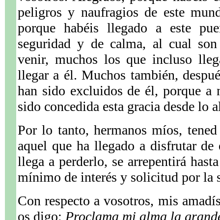
peligros y naufragios de este mund
porque habéis llegado a este pue
seguridad y de calma, al cual so
venir, muchos los que incluso lleg
llegar a él. Muchos también, despu
han sido excluidos de él, porque a 
sido concedida esta gracia desde lo a
Por lo tanto, hermanos míos, tened
aquel que ha llegado a disfrutar de 
llega a perderlo, se arrepentirá hasta
mínimo de interés y solicitud por la 
Con respecto a vosotros, mis amadí
os digo:
Proclama mi alma la grande