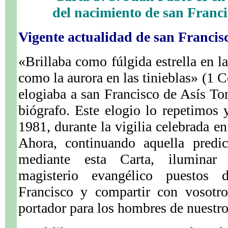
del nacimiento de san Franci
Vigente actualidad de san Francis
«Brillaba como fúlgida estrella en l
como la aurora en las tinieblas» (1 C
elogiaba a san Francisco de Asís T
biógrafo. Este elogio lo repetimos 
1981, durante la vigilia celebrada en
Ahora, continuando aquella predi
mediante esta Carta, iluminar 
magisterio evangélico puestos 
Francisco y compartir con vosotr
portador para los hombres de nuestr