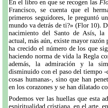
En el libro en que se recogen las
Flo
Francisco, se cuenta que el her
primeros seguidores, le preguntó u
mundo va detrás de ti?» (Flor 10). D
nacimiento del Santo de Asís, la 
actual, más aún, existe mayor razón 
ha crecido el número de los que sig
haciendo norma de vida la Regla co
además, la admiración y la sim
disminuido con el paso del tiempo -
cosas humanas-, sino que han pene
en los corazones y se han dilatado c
Podemos ver las huellas que esta a
espiritualidad cristiana, en el arte, e