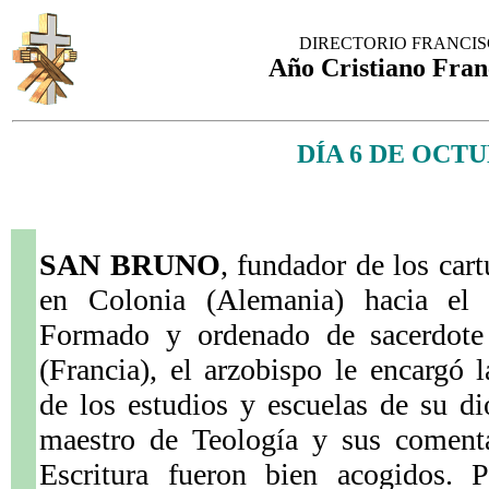
DIRECTORIO FRANCI
Año Cristiano Fran
DÍA 6 DE OCT
SAN BRUNO
, fundador de los cart
en Colonia (Alemania) hacia el
Formado y ordenado de sacerdot
(Francia), el arzobispo le encargó l
de los estudios y escuelas de su di
maestro de Teología y sus comenta
Escritura fueron bien acogidos. 