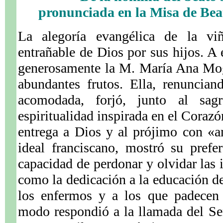
pronunciada en la Misa de Beat
La alegoría evangélica de la v
entrañable de Dios por sus hijos. A
generosamente la M. María Ana Mog
abundantes frutos. Ella, renuncian
acomodada, forjó, junto al sag
espiritualidad inspirada en el Corazó
entrega a Dios y al prójimo con «am
ideal franciscano, mostró su prefe
capacidad de perdonar y olvidar las i
como la dedicación a la educación de 
los enfermos y a los que padecen 
modo respondió a la llamada del Señ