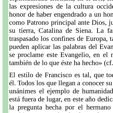
las expresiones de la cultura occide
honor de haber engendrado a un hom
como Patrono principal ante Dios, ju
su tierra, Catalina de Siena. La 
traspasado los confines de Europa, t
pueden aplicar las palabras del Ev
se proclame este Evangelio, en el 
también de lo que éste ha hecho» (cf
El estilo de Francisco es tal, que t
él. Todos los que llegan a conocer s
unánimes el ejemplo de humanidad
está fuera de lugar, en este año dedi
la pregunta hecha por el hermano