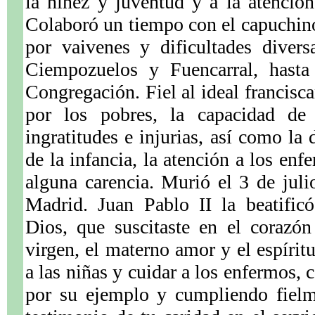
la niñez y juventud y a la atenció
Colaboró un tiempo con el capuchino
por vaivenes y dificultades divers
Ciempozuelos y Fuencarral, hasta
Congregación. Fiel al ideal francisc
por los pobres, la capacidad de 
ingratitudes e injurias, así como la
de la infancia, la atención a los en
alguna carencia. Murió el 3 de jul
Madrid. Juan Pablo II la beatifi
Dios, que suscitaste en el corazó
virgen, el materno amor y el espíritu
a las niñas y cuidar a los enfermos,
por su ejemplo y cumpliendo fiel