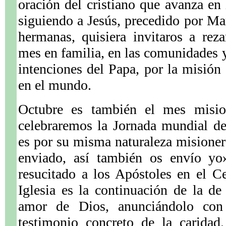
oración del cristiano que avanza en 
siguiendo a Jesús, precedido por M
hermanas, quisiera invitaros a reza
mes en familia, en las comunidades y
intenciones del Papa, por la misión 
en el mundo.
Octubre es también el mes misi
celebraremos la Jornada mundial de
es por su misma naturaleza misione
enviado, así también os envío yo»
resucitado a los Apóstoles en el C
Iglesia es la continuación de la de 
amor de Dios, anunciándolo con
testimonio concreto de la caridad