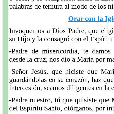
palabras de ternura al modo de los n
Orar con la Igl
Invoquemos a Dios Padre, que elig
.
su Hijo y la consagró con el Espíritu
-Padre de misericordia, te damos 
desde la cruz, nos dio a María por m
-Señor Jesús, que hiciste que Marí
guardándolas en su corazón, haz que
intercesión, seamos diligentes en la 
-Padre nuestro, tú que quisiste que 
del Espíritu Santo, otórganos, por in