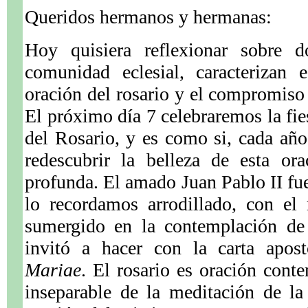
Queridos hermanos y hermanas:
Hoy quisiera reflexionar sobre d
comunidad eclesial, caracterizan 
oración del rosario y el compromiso 
El próximo día 7 celebraremos la fie
del Rosario, y es como si, cada año,
redescubrir la belleza de esta ora
profunda. El amado Juan Pablo II fue
lo recordamos arrodillado, con el 
sumergido en la contemplación de
invitó a hacer con la carta apos
Mariae
. El rosario es oración conte
inseparable de la meditación de la