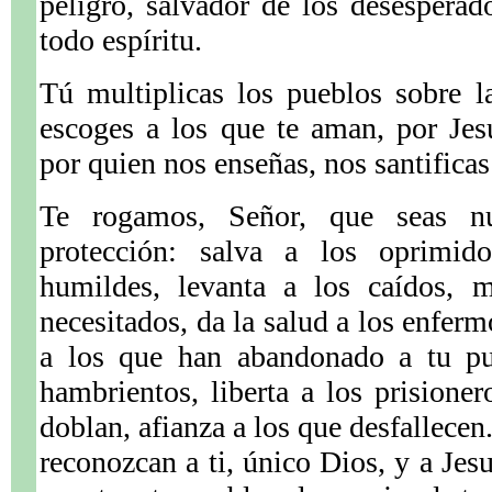
peligro, salvador de los desesperad
todo espíritu.
Tú multiplicas los pueblos sobre la 
escoges a los que te aman, por Jes
por quien nos enseñas, nos santificas
Te rogamos, Señor, que seas nu
protección: salva a los oprimid
humildes, levanta a los caídos, 
necesitados, da la salud a los enfer
a los que han abandonado a tu pu
hambrientos, liberta a los prisioner
doblan, afianza a los que desfallecen
reconozcan a ti, único Dios, y a Jesu