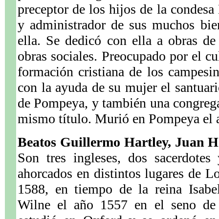
preceptor de los hijos de la condesa
y administrador de sus muchos bie
ella. Se dedicó con ella a obras de
obras sociales. Preocupado por el cu
formación cristiana de los campesi
con la ayuda de su mujer el santuari
de Pompeya, y también una congreg
mismo título. Murió en Pompeya el 
Beatos Guillermo Hartley, Juan H
Son tres ingleses, dos sacerdotes
ahorcados en distintos lugares de Lo
1588, en tiempo de la reina Isabe
Wilne el año 1557 en el seno de u