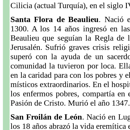
Cilicia (actual Turquía), en el siglo I
Santa Flora de Beaulieu
. Nació 
1300. A los 14 años ingresó en la
Beaulieu que seguían la Regla de 
Jerusalén. Sufrió graves crisis reli
superó con la ayuda de un sacerdo
comunidad la tuvieron por loca. El
en la caridad para con los pobres y 
místicos extraordinarios. En el hospi
los enfermos pobres, compartía en 
Pasión de Cristo. Murió el año 1347.
San Froilán de León
. Nació en Lu
los 18 años abrazó la vida eremítica