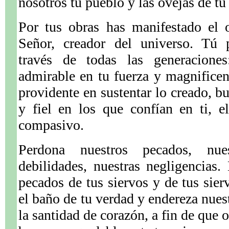
nosotros tu pueblo y las ovejas de tu
Por tus obras has manifestado el 
Señor, creador del universo. Tú 
través de todas las generaciones
admirable en tu fuerza y magnificenc
providente en sustentar lo creado, b
y fiel en los que confían en ti, e
compasivo.
Perdona nuestros pecados, nues
debilidades, nuestras negligencias
pecados de tus siervos y de tus sier
el baño de tu verdad y endereza nues
la santidad de corazón, a fin de que