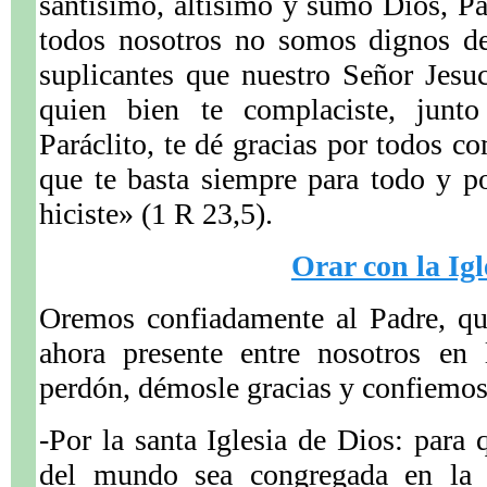
santísimo, altísimo y sumo Dios, Pa
todos nosotros no somos dignos d
suplicantes que nuestro Señor Jesu
quien bien te complaciste, junto
Paráclito, te dé gracias por todos co
que te basta siempre para todo y p
hiciste» (1 R 23,5).
Orar con la Igl
Oremos confiadamente al Padre, qu
ahora presente entre nosotros en 
perdón, démosle gracias y confiemos
-Por la santa Iglesia de Dios: para 
del mundo sea congregada en la 