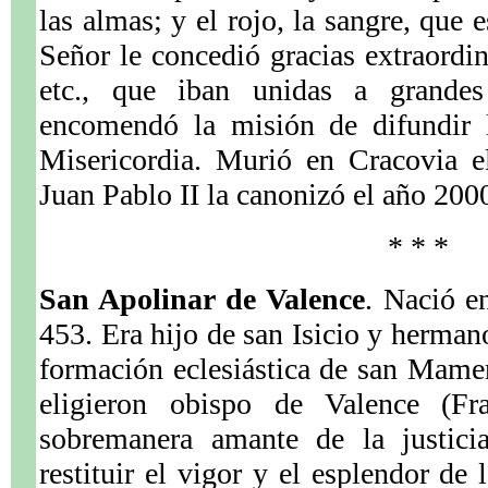
las almas; y el rojo, la sangre, que 
Señor le concedió gracias extraordin
etc., que iban unidas a grandes 
encomendó la misión de difundir 
Misericordia. Murió en Cracovia e
Juan Pablo II la canonizó el año 200
* * *
San Apolinar de Valence
. Nació e
453. Era hijo de san Isicio y herman
formación eclesiástica de san Mamer
eligieron obispo de Valence (F
sobremanera amante de la justici
restituir el vigor y el esplendor de 