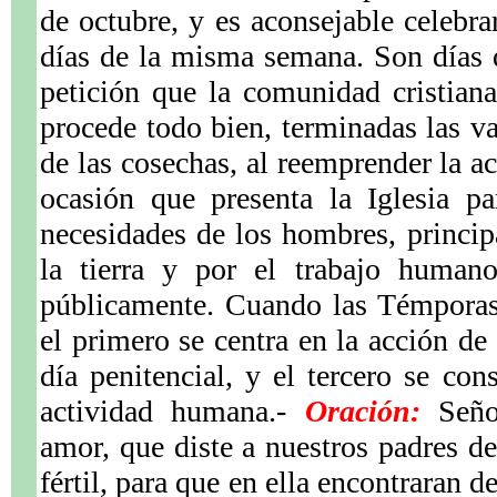
de octubre, y es aconsejable celebra
días de la misma semana. Son días 
petición que la comunidad cristian
procede todo bien, terminadas las va
de las cosechas, al reemprender la a
ocasión que presenta la Iglesia p
necesidades de los hombres, princip
la tierra y por el trabajo human
públicamente. Cuando las Témporas 
el primero se centra en la acción de
día penitencial, y el tercero se con
actividad humana.-
Oración:
Señor
amor, que diste a nuestros padres de
fértil, para que en ella encontraran d