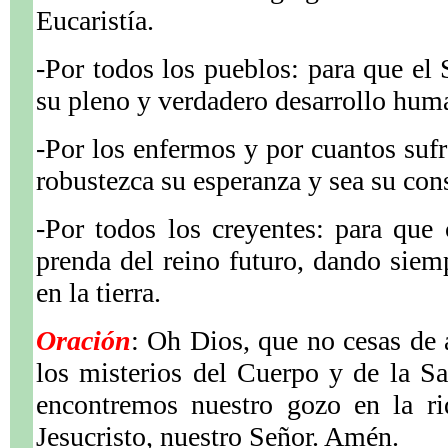
Eucaristía.
-Por todos los pueblos: para que el 
su pleno y verdadero desarrollo huma
-Por los enfermos y por cuantos sufr
robustezca su esperanza y sea su con
-Por todos los creyentes: para que 
prenda del reino futuro, dando siem
en la tierra.
Oración
: Oh Dios, que no cesas de a
los misterios del Cuerpo y de la S
encontremos nuestro gozo en la ri
Jesucristo, nuestro Señor. Amén.