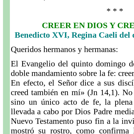
* * *
CREER EN DIOS Y CR
Benedicto XVI, Regina Caeli del 
Queridos hermanos y hermanas:
El Evangelio del quinto domingo d
doble mandamiento sobre la fe: creer
En efecto, el Señor dice a sus dis
creed también en mí» (Jn 14,1). No
sino un único acto de fe, la plena
llevada a cabo por Dios Padre media
Nuevo Testamento puso fin a la invi
mostró su rostro, como confirma l