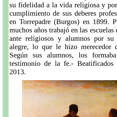
su fidelidad a la vida religiosa y po
cumplimiento de sus deberes profes
en Torrepadre (Burgos) en 1899. P
muchos años trabajó en las escuelas 
ante religiosos y alumnos por su c
.
alegre, lo que le hizo merecedor 
Según sus alumnos, los formaba
testimonio de la fe.- Beatificado
2013.