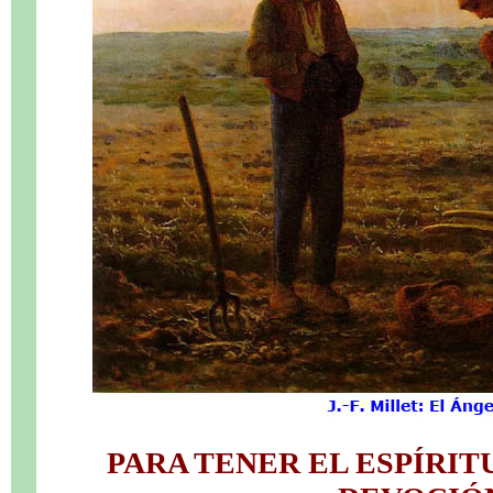
PARA TENER EL ESPÍRIT