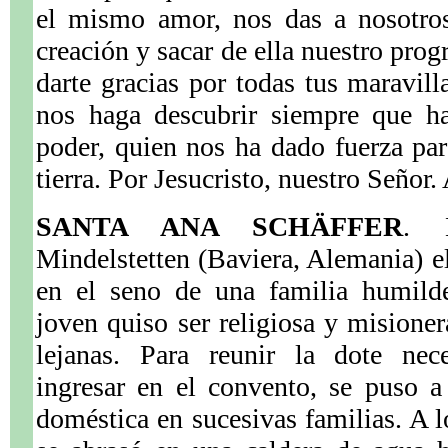
el mismo amor, nos das a nosotros
creación y sacar de ella nuestro prog
darte gracias por todas tus maravill
nos haga descubrir siempre que ha
poder, quien nos ha dado fuerza para
tierra. Por Jesucristo, nuestro Señor
SANTA ANA SCHÄFFER
. 
Mindelstetten (Baviera, Alemania) e
en el seno de una familia humil
joven quiso ser religiosa y misioner
lejanas. Para reunir la dote nece
ingresar en el convento, se puso 
doméstica en sucesivas familias. A l