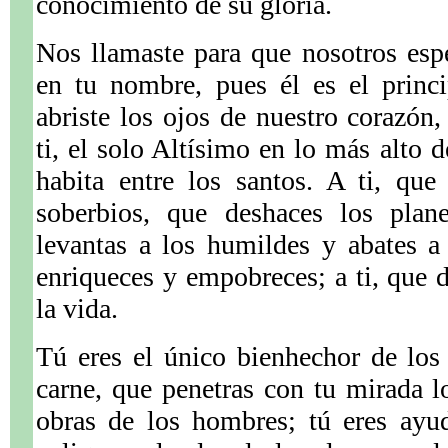
conocimiento de su gloria.
Nos llamaste para que nosotros esp
en tu nombre, pues él es el princi
abriste los ojos de nuestro corazón,
ti, el solo Altísimo en lo más alto d
habita entre los santos. A ti, que
soberbios, que deshaces los plan
levantas a los humildes y abates a 
enriqueces y empobreces; a ti, que 
la vida.
Tú eres el único bienhechor de los
carne, que penetras con tu mirada l
obras de los hombres; tú eres ayu