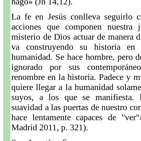
hago» (Jn 14,12).
La fe en Jesús conlleva seguirlo c
acciones que componen nuestra j
misterio de Dios actuar de manera d
va construyendo su historia en 
humanidad. Se hace hombre, pero d
ignorado por sus contemporáneo
renombre en la historia. Padece y 
quiere llegar a la humanidad solame
suyos, a los que se manifiesta.
suavidad a las puertas de nuestro cor
hace lentamente capaces de "ver"
Madrid 2011, p. 321).