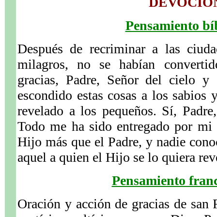
DEVOCIÓ
Pensamiento bíb
Después de recriminar a las ciuda
milagros, no se habían convertid
gracias, Padre, Señor del cielo y 
escondido estas cosas a los sabios y
revelado a los pequeños. Sí, Padre,
Todo me ha sido entregado por mi 
Hijo más que el Padre, y nadie conoc
aquel a quien el Hijo se lo quiera re
Pensamiento franc
Oración y acción de gracias de san