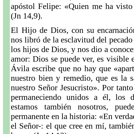
apóstol Felipe: «Quien me ha visto
(Jn 14,9).
El Hijo de Dios, con su encarnació
nos libró de la esclavitud del pecado
los hijos de Dios, y nos dio a conoce
amor: Dios se puede ver, es visible 
Ávila escribe que no hay que «apart
nuestro bien y remedio, que es la 
nuestro Señor Jesucristo». Por tanto
permaneciendo unidos a él, los di
estamos también nosotros, pued
permanente en la historia: «En verda
el Señor-: el que cree en mí, tambié