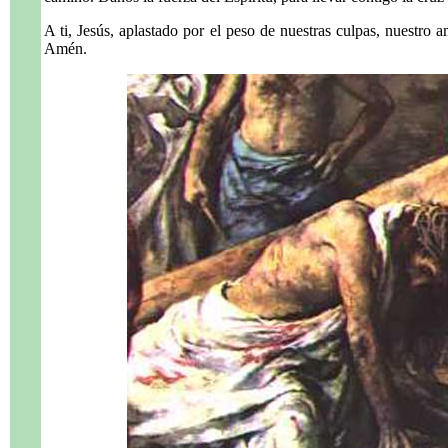
A ti, Jesús, aplastado por el peso de nuestras culpas, nuestro a
Amén.
.