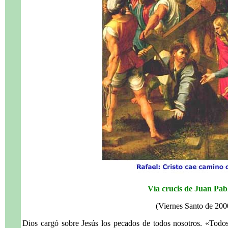
Vía crucis de Juan Pabl
(Viernes Santo de 200
Dios cargó sobre Jesús los pecados de todos nosotros. «Todo