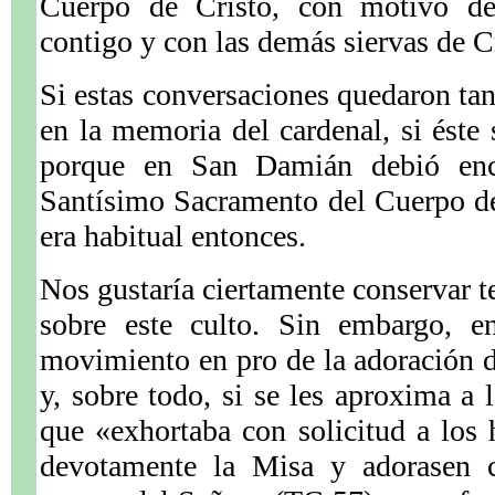
Cuerpo de Cristo, con motivo de
contigo y con las demás siervas de 
Si estas conversaciones quedaron t
en la memoria del cardenal, si éste 
porque en San Damián debió enc
Santísimo Sacramento del Cuerpo de
era habitual entonces.
Nos gustaría ciertamente conservar t
sobre este culto. Sin embargo, e
movimiento en pro de la adoración 
y, sobre todo, si se les aproxima a 
que «exhortaba con solicitud a los
devotamente la Misa y adorasen c