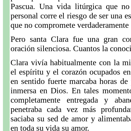
Pascua. Una vida litúrgica que no
personal corre el riesgo de ser una e
que no compromete verdaderamente a
Pero santa Clara fue una gran con
oración silenciosa. Cuantos la conoci
Clara vivía habitualmente con la m
el espíritu y el corazón ocupados en
en sentido fuerte marcaba horas de 
inmersa en Dios. En tales momento
completamente entregada y aba
penetraba cada vez más profunda
saciaba su sed de amor y alimentab
en toda su vida su amor.