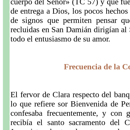
cuerpo del Señor» (TC 57) y que fue
de entrega a Dios, los pocos hechos
de signos que permiten pensar qu
recluidas en San Damián dirigían al 
todo el entusiasmo de su amor.
Frecuencia de la 
El fervor de Clara respecto del banq
lo que refiere sor Bienvenida de P
confesaba frecuentemente, y con 
recibía el santo sacramento del 