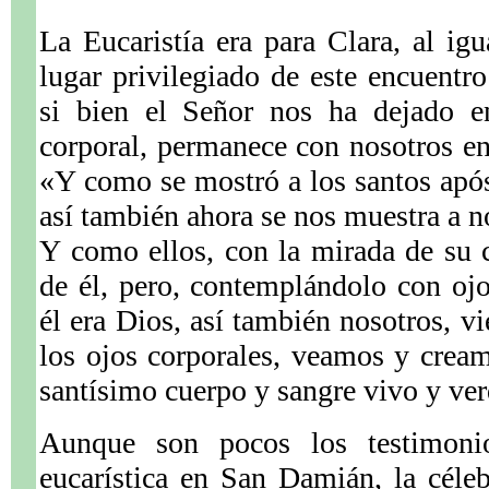
La Eucaristía era para Clara, al igu
lugar privilegiado de este encuentr
si bien el Señor nos ha dejado e
corporal, permanece con nosotros en 
«Y como se mostró a los santos após
así también ahora se nos muestra a n
Y como ellos, con la mirada de su c
de él, pero, contemplándolo con ojos
él era Dios, así también nosotros, v
los ojos corporales, veamos y crea
santísimo cuerpo y sangre vivo y ve
Aunque son pocos los testimonio
eucarística en San Damián, la céleb