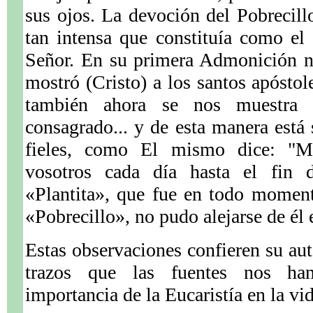
sus ojos. La devoción del Pobrecill
tan intensa que constituía como el
Señor. En su primera Admonición n
mostró (Cristo) a los santos apóstol
también ahora se nos muestra 
consagrado... y de esta manera está
fieles, como El mismo dice: "M
vosotros cada día hasta el fin 
«Plantita», que fue en todo moment
«Pobrecillo», no pudo alejarse de él 
Estas observaciones confieren su aut
trazos que las fuentes nos han
importancia de la Eucaristía en la vi