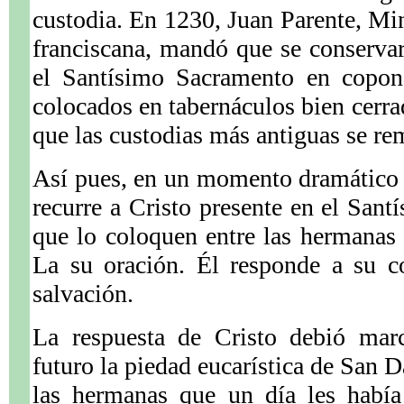
custodia. En 1230, Juan Parente, Min
franciscana, mandó que se conserva
el Santísimo Sacramento en copone
colocados en tabernáculos bien cerra
que las custodias más antiguas se rem
Así pues, en un momento dramático 
recurre a Cristo presente en el Sa
que lo coloquen entre las hermanas 
La su oración. Él responde a su c
salvación.
La respuesta de Cristo debió mar
futuro la piedad eucarística de San 
las hermanas que un día les había