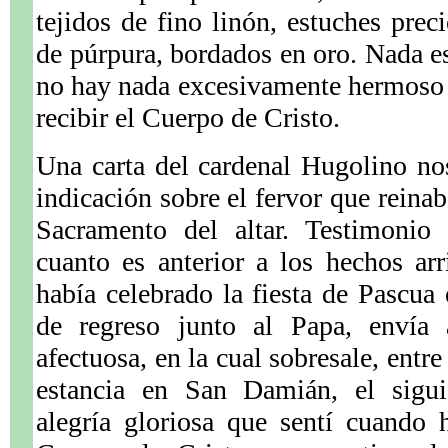
tejidos de fino linón, estuches prec
de púrpura, bordados en oro. Nada e
no hay nada excesivamente hermoso p
recibir el Cuerpo de Cristo.
Una carta del cardenal Hugolino no
indicación sobre el fervor que reina
Sacramento del altar. Testimonio
cuanto es anterior a los hechos arr
había celebrado la fiesta de Pascu
de regreso junto al Papa, envía
afectuosa, en la cual sobresale, entr
estancia en San Damián, el sigui
alegría gloriosa que sentí cuando 