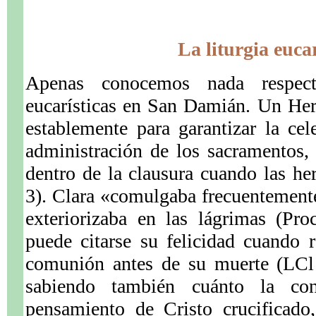
La liturgia eucar
Apenas conocemos nada respect
eucarísticas en San Damián. Un He
establemente para garantizar la ce
administración de los sacramentos,
dentro de la clausura cuando las 
3). Clara «comulgaba frecuentement
exteriorizaba en las lágrimas (Pro
puede citarse su felicidad cuando 
comunión antes de su muerte (LCl
sabiendo también cuánto la co
pensamiento de Cristo crucificado