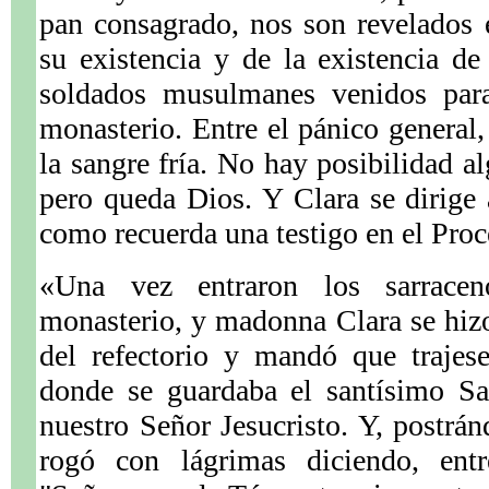
pan consagrado, nos son revelados
su existencia y de la existencia d
soldados musulmanes venidos para 
monasterio. Entre el pánico general,
la sangre fría. No hay posibilidad 
pero queda Dios. Y Clara se dirige a
como recuerda una testigo en el Pro
«Una vez entraron los sarracen
monasterio, y madonna Clara se hizo
del refectorio y mandó que trajese
donde se guardaba el santísimo S
nuestro Señor Jesucristo. Y, postrán
rogó con lágrimas diciendo, entre