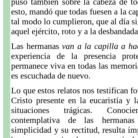
puso también sobre la cabeza de t
esto, mandó que todas fuesen a la cap
tal modo lo cumplieron, que al día s
aquel ejército, roto y a la desbandad
Las hermanas
van a la capilla a ha
experiencia de la presencia prot
permanece viva en todas las memoria
es escuchada de nuevo.
Lo que estos relatos nos testifican f
Cristo presente en la eucaristía y 
situaciones trágicas. Conoc
contemplativa de las herman
simplicidad y su rectitud, resulta i