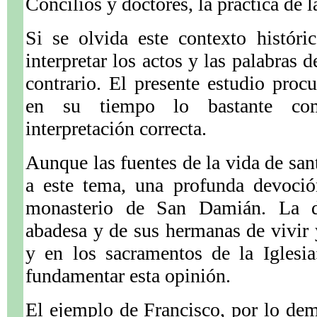
Concilios y doctores, la práctica de 
Si se olvida este contexto históri
interpretar los actos y las palabras 
contrario. El presente estudio procu
en su tiempo lo bastante co
interpretación correcta.
Aunque las fuentes de la vida de san
a este tema, una profunda devoció
monasterio de San Damián. La d
abadesa y de sus hermanas de vivir y
y en los sacramentos de la Iglesia
fundamentar esta opinión.
El ejemplo de Francisco, por lo de