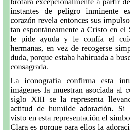
brotara excepcionalmente a partir d
instantes de peligro inminente ex
corazón revela entonces sus impulso
tan espontáneamente a Cristo en el
le pide ayuda y le confía el cui
hermanas, en vez de recogerse simp
duda, porque estaba habituada a busc
consagrada.
La iconografía confirma esta int
imágenes la muestran asociada al cu
siglo XIII se la representa lleva
actitud de humilde adoración. Si
visto en esta representación el símbo
Clara es porque para ellos la adorac