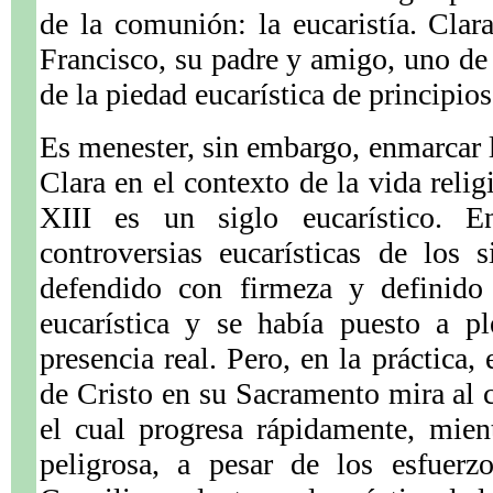
de la comunión: la eucaristía. Clar
Francisco, su padre y amigo, uno de 
de la piedad eucarística de principios
Es menester, sin embargo, enmarcar l
Clara en el contexto de la vida relig
XIII es un siglo eucarístico. E
controversias eucarísticas de los
defendido con firmeza y definido 
eucarística y se había puesto a p
presencia real. Pero, en la práctica
de Cristo en su Sacramento mira al c
el cual progresa rápidamente, mie
peligrosa, a pesar de los esfuerz