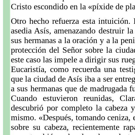
Cristo escondido en la «píxide de pla
Otro hecho refuerza esta intuición.
asedia Asís, amenazando destruir la
sus hermanas a la oración y a la peni
protección del Señor sobre la ciud
este caso las impele a dirigir sus rue
Eucaristía, como recuerda una test
que la ciudad de Asís iba a ser entr
a sus hermanas que de madrugada fu
Cuando estuvieron reunidas, Clar
descubrió por completo la cabeza 
mismo. «Después, tomando ceniza, e
sobre su cabeza, recientemente rap