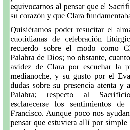
equivocarnos al pensar que el Sacrif
su corazón y que Clara fundamentaba 
Quisiéramos poder resucitar el alm
cuotidianas de celebración litúrg
recuerdo sobre el modo como Cla
Palabra de Dios; no obstante, cuant
avidez de Clara por escuchar la p
medianoche, y su gusto por el Eva
dudas sobre su presencia atenta y ac
Palabra; respecto al Sacrifici
esclarecerse los sentimientos de
Francisco. Aunque poco nos ayudan
pensar que estuviera allí por simple