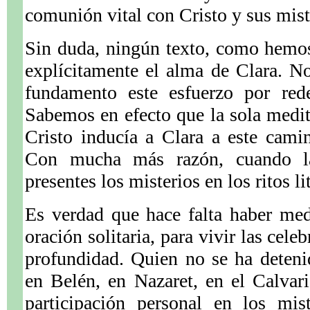
comunión vital con Cristo y sus mist
Sin duda, ningún texto, como hemos
explícitamente el alma de Clara. N
fundamento este esfuerzo por rede
Sabemos en efecto que la sola medit
Cristo inducía a Clara a este cami
Con mucha más razón, cuando la
presentes los misterios en los ritos li
Es verdad que hace falta haber med
oración solitaria, para vivir las celeb
profundidad. Quien no se ha deteni
en Belén, en Nazaret, en el Calvari
participación personal en los mi