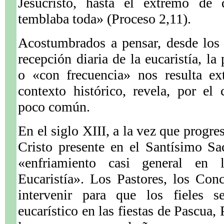
Jesucristo, hasta el extremo de 
temblaba toda» (Proceso 2,11).
Acostumbrados a pensar, desde los 
recepción diaria de la eucaristía, l
o «con frecuencia» nos resulta ex
contexto histórico, revela, por el 
poco común.
En el siglo XIII, a la vez que progre
Cristo presente en el Santísimo Sa
«enfriamiento casi general en 
Eucaristía». Los Pastores, los Con
intervenir para que los fieles s
eucarístico en las fiestas de Pascua,