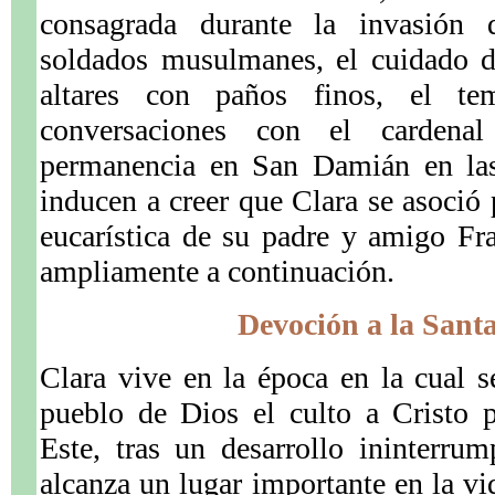
consagrada durante la invasión 
soldados musulmanes, el cuidado d
altares con paños finos, el te
conversaciones con el cardena
permanencia en San Damián en las 
inducen a creer que Clara se asoció
eucarística de su padre y amigo F
ampliamente a continuación.
Devoción a la Sant
Clara vive en la época en la cual s
pueblo de Dios el culto a Cristo p
Este, tras un desarrollo ininterru
alcanza un lugar importante en la vid