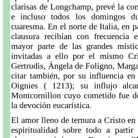
clarisas de Longchamp, prevé la co
e incluso todos los domingos du
cuaresma. En el norte de Italia, en pa
clausura recibían con frecuencia 
mayor parte de las grandes místi
invitadas a ello por el mismo Cri
Gertrudis, Ángela de Foligno, Marga
citar también, por su influencia en
Oignies ( 1213); su influjo alca
Montcornillon cuyo cometido fue de
la devoción eucarística.
El amor lleno de ternura a Cristo en
espiritualidad sobre todo a parti