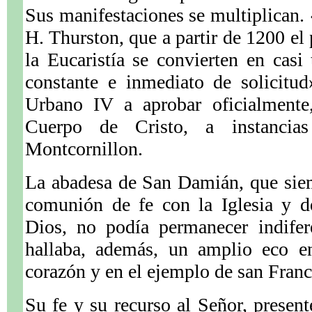
Sus manifestaciones se multiplican. 
H. Thurston, que a partir de 1200 el
la Eucaristía se convierten en casi 
constante e inmediato de solicitud
Urbano IV a aprobar oficialmente,
Cuerpo de Cristo, a instancia
Montcornillon.
La abadesa de San Damián, que siem
comunión de fe con la Iglesia y d
Dios, no podía permanecer indifer
hallaba, además, un amplio eco en
corazón y en el ejemplo de san Franc
Su fe y su recurso al Señor, present