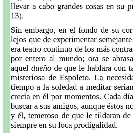
llevar a cabo grandes cosas en su p
13).
Sin embargo, en el fondo de su co
lejos que de experimentar semejante
era teatro continuo de los más contra
por entero al mundo; ora se abrasa
aquel
dueño
de que le hablara con ta
misteriosa de Espoleto. La necesid
tiempo a la soledad a meditar seriam
crecía en él por momentos. Cada d
buscar a sus amigos, aunque éstos no
y él, temeroso de que le tildaran d
siempre en su loca prodigalidad.