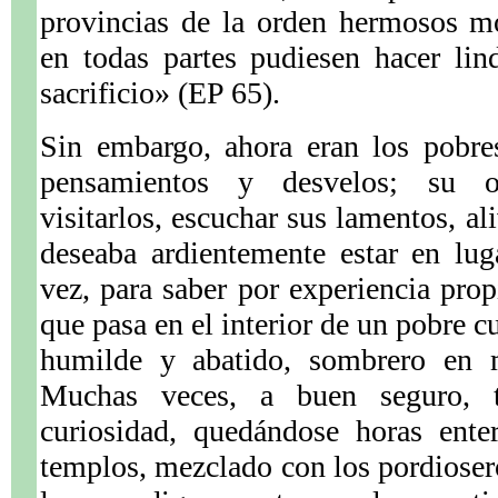
provincias de la orden hermosos mo
en todas partes pudiesen hacer lin
sacrificio» (EP 65).
Sin embargo, ahora eran los pobre
pensamientos y desvelos; su o
visitarlos, escuchar sus lamentos, al
deseaba ardientemente estar en lug
vez, para saber por experiencia prop
que pasa en el interior de un pobre c
humilde y abatido, sombrero en 
Muchas veces, a buen seguro, tr
curiosidad, quedándose horas ente
templos, mezclado con los pordiosero