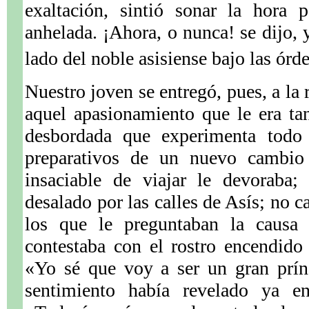
exaltación, sintió sonar la hora 
anhelada. ¡Ahora, o nunca! se dijo, 
lado del noble asisiense bajo las órd
Nuestro joven se entregó, pues, a la 
aquel apasionamiento que le era tan
desbordada que experimenta todo 
preparativos de un nuevo cambio 
insaciable de viajar le devoraba;
desalado por las calles de Asís; no c
los que le preguntaban la causa
contestaba con el rostro encendido 
«Yo sé que voy a ser un gran prí
sentimiento había revelado ya en