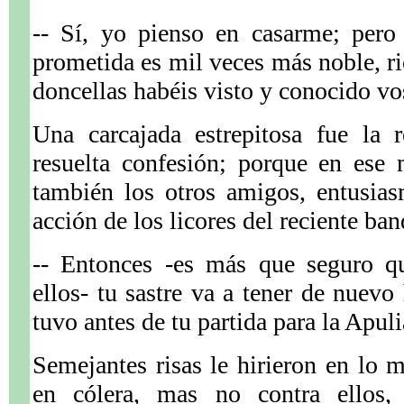
-- Sí, yo pienso en casarme; pero
prometida es mil veces más noble, r
doncellas habéis visto y conocido vo
Una carcajada estrepitosa fue la 
resuelta confesión; porque en ese
también los otros amigos, entusias
acción de los licores del reciente ban
-- Entonces -es más que seguro qu
ellos- tu sastre va a tener de nuevo
tuvo antes de tu partida para la Apuli
Semejantes risas le hirieron en lo 
en cólera, mas no contra ellos,