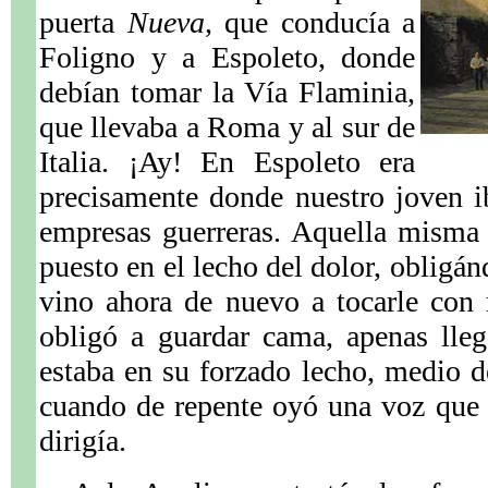
puerta
Nueva,
que conducía a
Foligno y a Espoleto, donde
debían tomar la Vía Flaminia,
que llevaba a Roma y al sur de
Italia. ¡Ay! En Espoleto era
precisamente donde nuestro joven i
empresas guerreras. Aquella misma
puesto en el lecho del dolor, obligán
vino ahora de nuevo a tocarle con 
obligó a guardar cama, apenas lle
estaba en su forzado lecho, medio 
cuando de repente oyó una voz que 
dirigía.