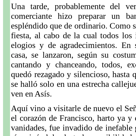
Una tarde, probablemente del ve
comerciante hizo preparar un b
espléndido que de ordinario. Como si
fiesta, al cabo de la cual todos los
elogios y de agradecimientos. En 
casa, se lanzaron, según su costum
cantando y chanceando, todos, ex
quedó rezagado y silencioso, hasta q
se halló solo en una estrecha calleju
ven en Asís.
Aquí vino a visitarle de nuevo el Señ
el corazón de Francisco, harto ya 
vanidades, fue invadido de inefable 