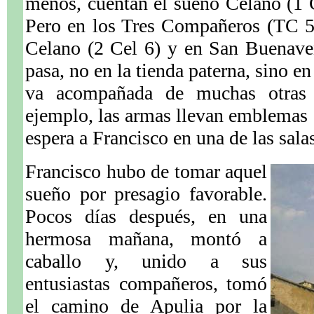
menos, cuentan el sueño Celano (1 C
Pero en los Tres Compañeros (TC 5
Celano (2 Cel 6) y en San Buenave
pasa, no en la tienda paterna, sino en
va acompañada de muchas otras ci
ejemplo, las armas llevan emblemas 
espera a Francisco en una de las salas
Francisco hubo de tomar aquel
sueño por presagio favorable.
Pocos días después, en una
hermosa mañana, montó a
caballo y, unido a sus
entusiastas compañeros, tomó
el camino de Apulia por la