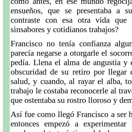
como antes, en ese mundo regocija
ensueños, que se presentaba a su 
contraste con esa otra vida que 
sinsabores y cotidianos trabajos?
Francisco no tenía confianza alg
parecía negarse a otorgarle el socorr
pedía. Llena el alma de angustia y 
obscuridad de su retiro por llegar
salud, y cuando, al rayar el alba, t
trabajo le costaba reconocerle al trav
que ostentaba su rostro lloroso y de
Así fue como llegó Francisco a ser
entonces empezó a experimentar l