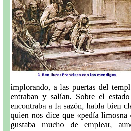
implorando, a las puertas del templ
entraban y salían. Sobre el estad
encontraba a la sazón, habla bien cl
quien nos dice que «pedía limosna 
gustaba mucho de emplear, aun