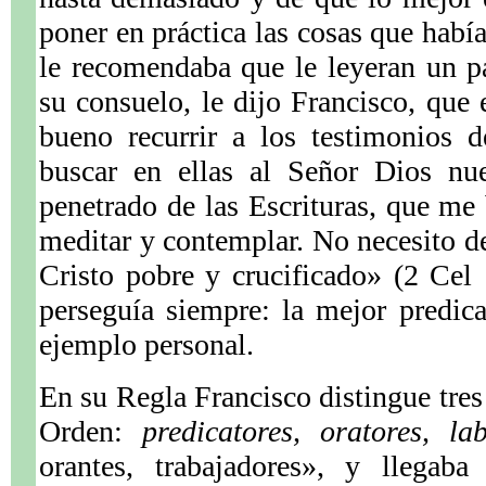
poner en práctica las cosas que habí
le recomendaba que le leyeran un pa
su consuelo, le dijo Francisco, qu
bueno recurrir a los testimonios d
buscar en ellas al Señor Dios nue
penetrado de las Escrituras, que me
meditar y contemplar. No necesito de
Cristo pobre y crucificado» (2 Cel
perseguía siempre: la mejor predic
ejemplo personal.
En su Regla Francisco distingue tres
Orden:
predicatores, oratores, lab
orantes, trabajadores», y llegab