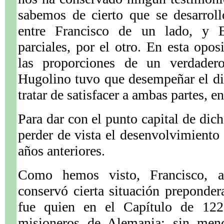
sabemos de cierto que se desarrol
entre Francisco de un lado, y 
parciales, por el otro. En esta opos
las proporciones de un verdadero
Hugolino tuvo que desempeñar el di
tratar de satisfacer a ambas partes, e
Para dar con el punto capital de dich
perder de vista el desenvolvimiento
años anteriores.
Como hemos visto, Francisco, a
conservó cierta situación prepondera
fue quien en el Capítulo de 122
misioneros de Alemania; sin menc