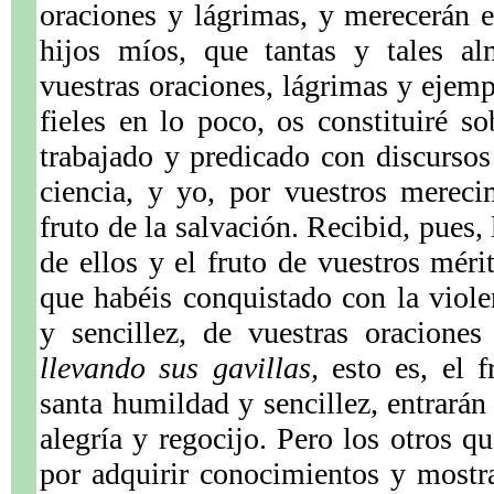
oraciones y lágrimas, y merecerán 
hijos míos, que tantas y tales a
vuestras oraciones, lágrimas y ejemp
fieles en lo poco, os constituiré 
trabajado y predicado con discursos
ciencia, y yo, por vuestros mereci
fruto de la salvación. Recibid, pues,
de ellos y el fruto de vuestros mérit
que habéis conquistado con la viol
y sencillez, de vuestras oraciones
llevando sus gavillas,
esto es, el f
santa humildad y sencillez, entrarán
alegría y regocijo. Pero los otros q
por adquirir conocimientos y mostr