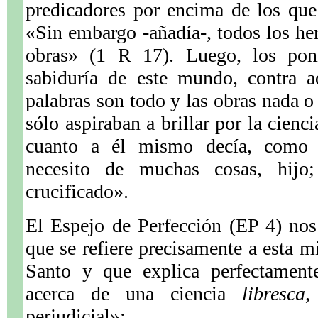
predicadores por encima de los que
«Sin embargo -añadía-, todos los h
obras» (1 R 17). Luego, los poní
sabiduría de este mundo, contra a
palabras son todo y las obras nada o
sólo aspiraban a brillar por la cienc
cuanto a él mismo decía, como
necesito de muchas cosas, hijo
crucificado».
El Espejo de Perfección (EP 4) nos
que se refiere precisamente a esta m
Santo y que explica perfectamente
acerca de una ciencia
libresca,
perjudicial»: