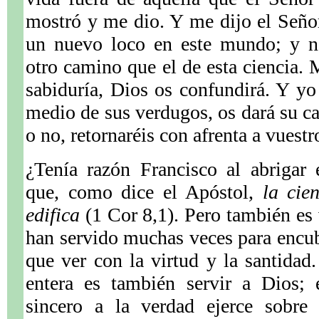
mostró y me dio. Y me dijo el Seño
un nuevo loco en este mundo; y n
otro camino que el de esta ciencia. 
sabiduría, Dios os confundirá. Y yo
medio de sus verdugos, os dará su ca
o no, retornaréis con afrenta a vuest
¿Tenía razón Francisco al abrigar
que, como dice el Apóstol,
la cie
edifica
(1 Cor 8,1). Pero también es 
han servido muchas veces para encub
que ver con la virtud y la santidad
entera es también servir a Dios; 
sincero a la verdad ejerce sobre