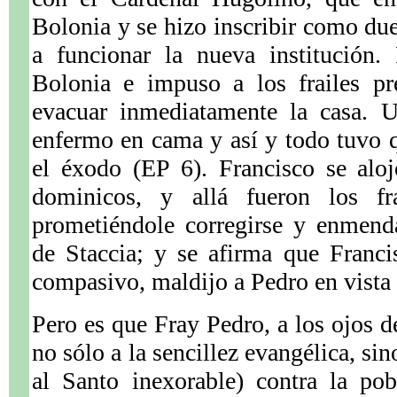
Bolonia y se hizo inscribir como due
a funcionar la nueva institución.
Bolonia e impuso a los frailes pr
evacuar inmediatamente la casa. U
enfermo en cama y así y todo tuvo 
el éxodo (EP 6). Francisco se alo
dominicos, y allá fueron los fra
prometiéndole corregirse y enmend
de Staccia; y se afirma que Franci
compasivo, maldijo a Pedro en vista
Pero es que Fray Pedro, a los ojos d
no sólo a la sencillez evangélica, sin
al Santo inexorable) contra la pob