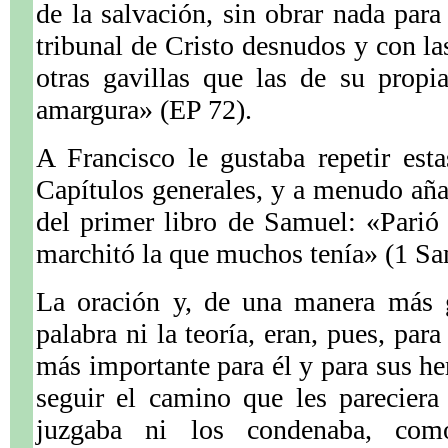
de la salvación, sin obrar nada para 
tribunal de Cristo desnudos y con la
otras gavillas que las de su propi
amargura» (EP 72).
A Francisco le gustaba repetir est
Capítulos generales, y a menudo añad
del primer libro de Samuel: «Parió l
marchitó la que muchos tenía» (1 Sa
La oración y, de una manera más g
palabra ni la teoría, eran, pues, para
más importante para él y para sus h
seguir el camino que les pareciera
juzgaba ni los condenaba, com