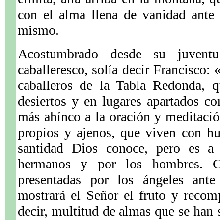
con el alma llena de vanidad ante 
mismo.
Acostumbrado desde su juventu
caballeresco, solía decir Francisco:
caballeros de la Tabla Redonda, q
desiertos y en lugares apartados co
más ahínco a la oración y meditació
propios y ajenos, que viven con hu
santidad Dios conoce, pero es a 
hermanos y por los hombres. C
presentadas por los ángeles ante
mostrará el Señor el fruto y recom
decir, multitud de almas que se han 