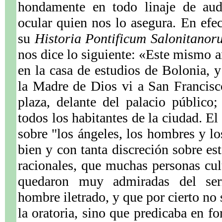
hondamente en todo linaje de audi
ocular quien nos lo asegura. En efe
su
Historia Pontificum Salonitanor
nos dice lo siguiente: «Este mismo a
en la casa de estudios de Bolonia, y
la Madre de Dios vi a San Francisc
plaza, delante del palacio público;
todos los habitantes de la ciudad. E
sobre "los ángeles, los hombres y l
bien y con tanta discreción sobre est
racionales, que muchas personas cul
quedaron muy admiradas del se
hombre iletrado, y que por cierto no 
la oratoria, sino que predicaba en f