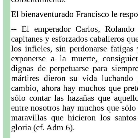
El bienaventurado Francisco le resp
-- El emperador Carlos, Rolando 
capitanes y esforzados caballeros qu
los infieles, sin perdonarse fatigas
exponerse a la muerte, consiguier
dignas de perpetuarse para siempre
mártires dieron su vida luchando 
cambio, ahora hay muchos que pret
sólo contar las hazañas que aquell
entre nosotros hay muchos que sólo 
maravillas que hicieron los santos
gloria (cf. Adm 6).