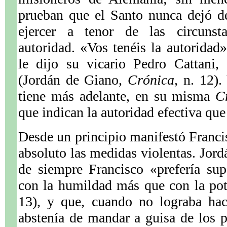
prueban que el Santo nunca dejó d
ejercer a tenor de las circunsta
autoridad. «Vos tenéis la autoridad
le dijo su vicario Pedro Cattani,
(Jordán de Giano,
Crónica,
n. 12).
tiene más adelante, en su misma
C
que indican la autoridad efectiva qu
Desde un principio manifestó Franci
absoluto las medidas violentas. Jord
de siempre Francisco «prefería sup
con la humildad más que con la pote
13), y que, cuando no lograba hac
abstenía de mandar a guisa de los 