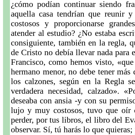
¿cómo podían continuar siendo fra
aquella casa tendrían que reunir y
costosos y proporcionarse grande
atender al estudio? ¿No estaba escri
consiguiente, también en la regla, q
de Cristo no debía llevar nada para 
Francisco, como hemos visto, «que 
hermano menor, no debe tener más q
los calzones, según en la Regla s
verdadera necesidad, calzado». «P
deseaba con ansia -y con su permiso
lujo y muy costosos, tuvo que oír 
perder, por tus libros, el libro del 
observar. Sí, tú harás lo que quieras