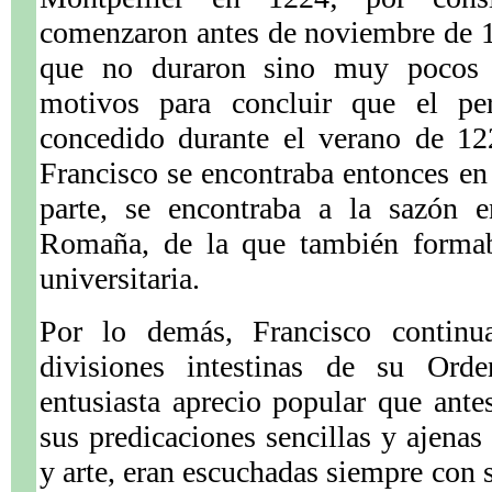
comenzaron antes de noviembre de 
que no duraron sino muy pocos 
motivos para concluir que el pe
concedido durante el verano de 1
Francisco se encontraba entonces en
parte, se encontraba a la sazón e
Romaña, de la que también formab
universitaria.
Por lo demás, Francisco continu
divisiones intestinas de su Or
entusiasta aprecio popular que ant
sus predicaciones sencillas y ajenas
y arte, eran escuchadas siempre con