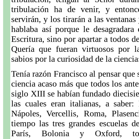
tribulación ha de venir, y entonc
servirán, y los tirarán a las ventana
hablaba así porque le desagradara 
Escritura, sino por apartar a todos d
Quería que fueran virtuosos por l
sabios por la curiosidad de la cienci
Tenía razón Francisco al pensar que 
ciencia acaso más que todos los ante
siglo XIII se habían fundado diecisi
las cuales eran italianas, a saber
Nápoles, Vercellis, Roma, Plasen
tiempo las tres grandes escuelas d
París, Bolonia y Oxford, to