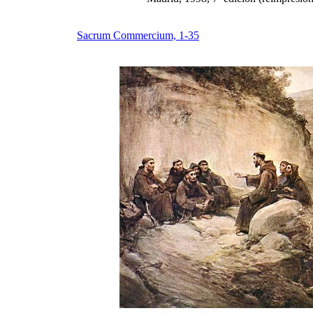
Sacrum Commercium, 1-35