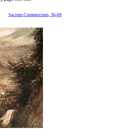
Sacrum Commercium, 36-69