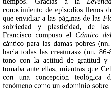
tiempos. Gracias a la
Leyend
conocimiento de episodios llenos d
que envidiar a las páginas de las
Fl
sobriedad y plasticidad, de las
Francisco compuso el
Cántico de
cántico para las damas pobres (nn.
hacia todas las creaturas» (nn. 86
tono con la actitud de gratitud y
tomaba ante ellas, mientras que Ce
con una concepción teológica 
fenómeno como un «dominio sobre l