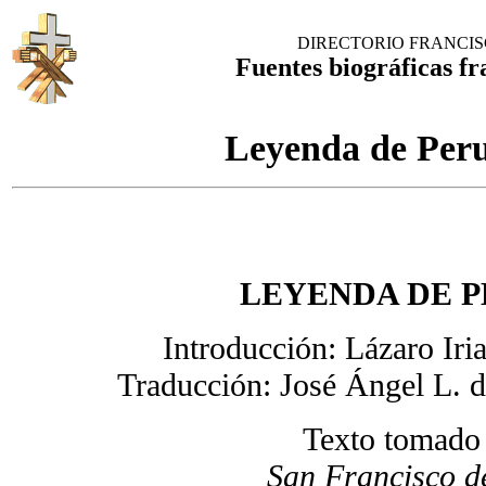
DIRECTORIO FRANCI
Fuentes biográficas fr
Leyenda de Peru
LEYENDA DE 
Introducción: Lázaro Iria
Traducción: José Ángel L. d
Texto tomado 
San Francisco de