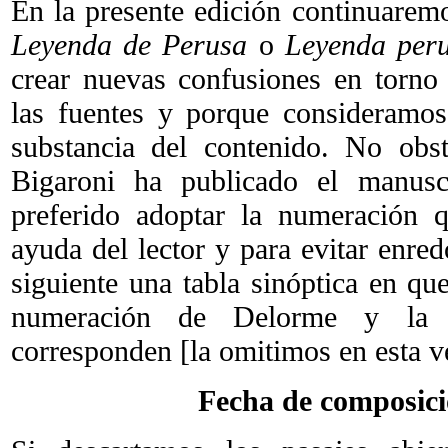
En la presente edición continuaremo
Leyenda de Perusa
o
Leyenda peru
crear nuevas confusiones en torno
las fuentes y porque consideramos
substancia del contenido. No obs
Bigaroni ha publicado el manusc
preferido adoptar la numeración 
ayuda del lector y para evitar enre
siguiente una tabla sinóptica en qu
numeración de Delorme y la 
corresponden [la omitimos en esta v
Fecha de composici