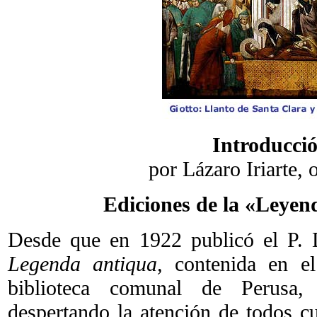
Introducci
por Lázaro Iriarte, 
Ediciones de la «Leyen
Desde que en 1922 publicó el P. 
Legenda antiqua,
contenida en el
biblioteca comunal de Perusa,
despertando la atención de todos cu