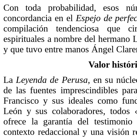
Con toda probabilidad, esos nú
concordancia en el
Espejo de perfec
compilación tendenciosa que c
espirituales a nombre del hermano L
y que tuvo entre manos Ángel Clare
Valor histór
La
Leyenda de Perusa,
en su núcleo
de las fuentes imprescindibles par
Francisco y sus ideales como fun
León y sus colaboradores, todos 
ofrece la garantía del testimoni
contexto redaccional y una visión r