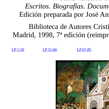
Escritos. Biografías. Docum
Edición preparada por José An
Biblioteca de Autores Cris
Madrid, 1998, 7ª edición (reimpr
LP 1-50
LP 51-66
LP 67-85