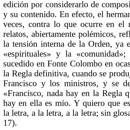
edición por considerarlo de composi
y su contenido. En efecto, el herm
veces, contra lo que ocurre en el 
relatos, abiertamente polémicos, re
la tensión interna de la Orden, ya 
«espirituales» y la «comunidad»; 
sucedido en Fonte Colombo en ocas
la Regla definitiva, cuando se produ
Francisco y los ministros, y se de
«Francisco, nada hay en la Regla q
hay en ella es mío. Y quiero que e
la letra, a la letra, a la letra; sin glo
17).