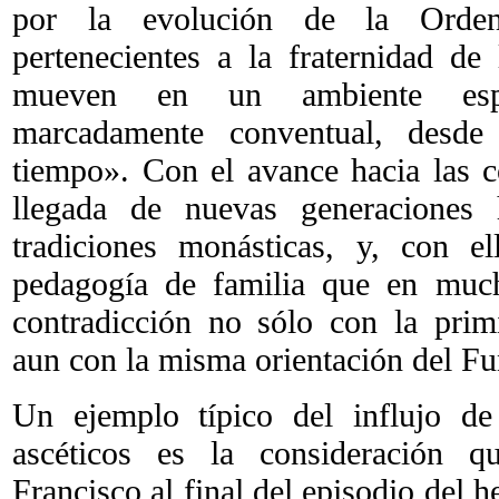
por la evolución de la Orden
pertenecientes a la fraternidad de
mueven en un ambiente espir
marcadamente conventual, desde
tiempo». Con el avance hacia las c
llegada de nuevas generaciones 
tradiciones monásticas, y, con e
pedagogía de familia que en much
contradicción no sólo con la primi
aun con la misma orientación del Fu
Un ejemplo típico del influjo de
ascéticos es la consideración 
Francisco al final del episodio del