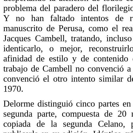
problema del paradero del florilegi
Y no han faltado intentos de re
manuscrito de Perusa, como el rea
Jacques Cambell, tratando, incluso 
identicarlo, o mejor, reconstruir
afinidad de estilo y de contenido 
trabajo de Cambell no convenció a 
convenció el otro intento similar 
1970.
Delorme distinguió cinco partes en 
segunda parte, compuesta de 20 n
copiada de la segunda Celano, p