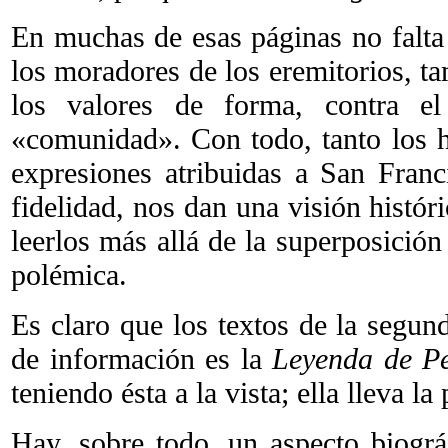
En muchas de esas páginas no falta 
los moradores de los eremitorios, t
los valores de forma, contra 
«comunidad». Con todo, tanto los h
expresiones atribuidas a San Fra
fidelidad, nos dan una visión histór
leerlos más allá de la superposición 
polémica.
Es claro que los textos de la segun
de información es la
Leyenda de Pe
teniendo ésta a la vista; ella lleva la
Hay, sobre todo, un aspecto biogr