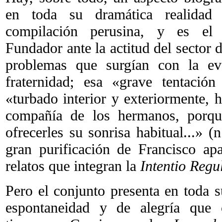
en toda su dramática realidad
compilación perusina, y es el 
Fundador ante la actitud del sector d
problemas que surgían con la evo
fraternidad; esa «grave tentación 
«turbado interior y exteriormente, h
compañía de los hermanos, porque
ofrecerles su sonrisa habitual...» (n
gran purificación de Francisco apa
relatos que integran la
Intentio Regu
Pero el conjunto presenta en toda s
espontaneidad y de alegría que c