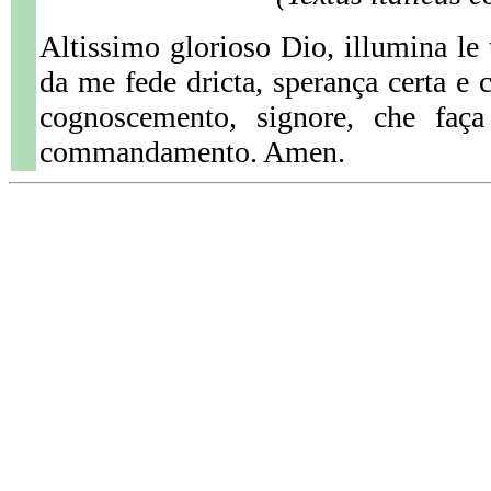
Altissimo glorioso Dio, illumina le 
da me fede dricta, sperança certa e c
cognoscemento, signore, che faça
commandamento. Amen.