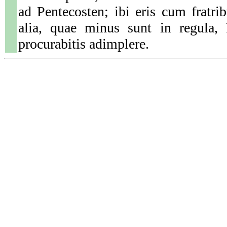
ad Pentecosten; ibi eris cum fratrib
alia, quae minus sunt in regula,
procurabitis adimplere.