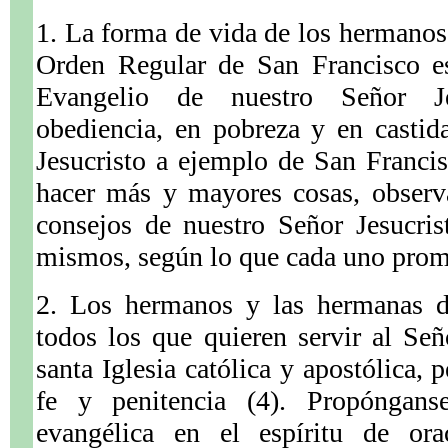
1. La forma de vida de los hermanos
Orden Regular de San Francisco es
Evangelio de nuestro Señor Je
obediencia, en pobreza y en castid
Jesucristo a ejemplo de San Francis
hacer más y mayores cosas, observ
consejos de nuestro Señor Jesucris
mismos, según lo que cada uno prome
2. Los hermanos y las hermanas d
todos los que quieren servir al Se
santa Iglesia católica y apostólica, 
fe y penitencia (4). Propónganse
evangélica en el espíritu de or