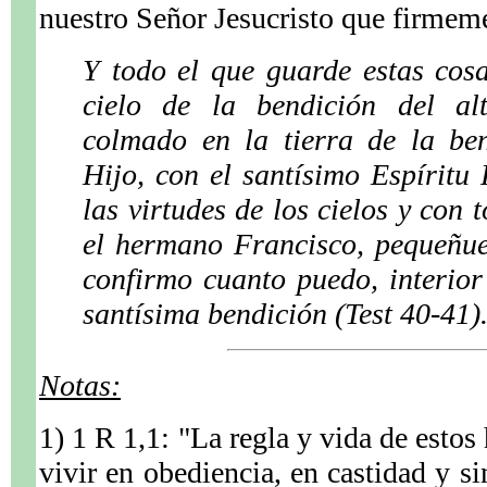
nuestro Señor Jesucristo que firmem
Y todo el que guarde estas cos
cielo de la bendición del al
colmado en la tierra de la be
Hijo, con el santísimo Espíritu 
las virtudes de los cielos y con 
el hermano Francisco, pequeñuel
confirmo cuanto puedo, interior 
santísima bendición (Test 40-41)
Notas:
1) 1 R 1,1: "La regla y vida de estos
vivir en obediencia, en castidad y si