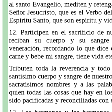
al santo Evangelio, mediten y reteng
Señor Jesucristo, que es el Verbo del
Espíritu Santo, que son espíritu y vid
12. Participen en el sacrificio de n
reciban su cuerpo y su sangre
veneración, recordando lo que dice
carne y bebe mi sangre, tiene vida et
Tributen toda la reverencia y tod
santísimo cuerpo y sangre de nuestro
sacratísimos nombres y a las palab
quien todas las cosas que hay en los
sido pacificadas y reconciliadas con