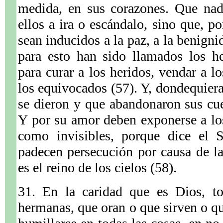
medida, en sus corazones. Que nad
ellos a ira o escándalo, sino que, 
sean inducidos a la paz, a la benigni
para esto han sido llamados los h
para curar a los heridos, vendar a lo
los equivocados (57). Y, dondequiera
se dieron y que abandonaron sus cue
Y por su amor deben exponerse a lo
como invisibles, porque dice el 
padecen persecución por causa de la 
es el reino de los cielos (58).
31. En la caridad que es Dios, t
hermanas, que oran o que sirven o q