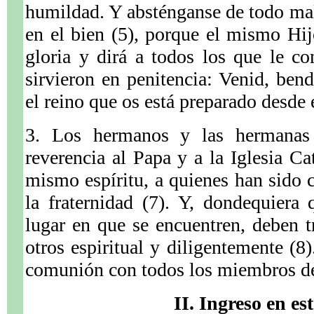
humildad. Y absténganse de todo mal 
en el bien (5), porque el mismo Hi
gloria y dirá a todos los que le c
sirvieron en penitencia: Venid, bend
el reino que os está preparado desde 
3. Los hermanos y las hermanas
reverencia al Papa y a la Iglesia Ca
mismo espíritu, a quienes han sido c
la fraternidad (7). Y, dondequiera
lugar en que se encuentren, deben t
otros espiritual y diligentemente (8
comunión con todos los miembros de 
II. Ingreso en es