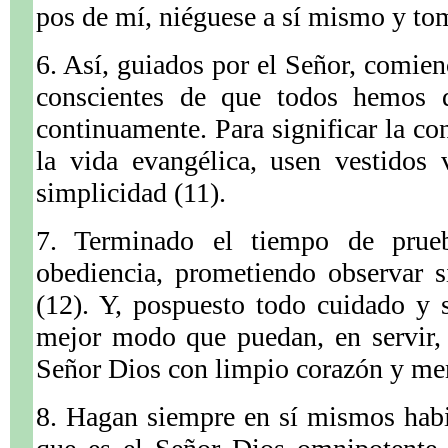
pos de mí, niéguese a sí mismo y tom
6. Así, guiados por el Señor, comien
conscientes de que todos hemos d
continuamente. Para significar la co
la vida evangélica, usen vestidos
simplicidad (11).
7. Terminado el tiempo de prueb
obediencia, prometiendo observar s
(12). Y, pospuesto todo cuidado y 
mejor modo que puedan, en servir, 
Señor Dios con limpio corazón y men
8. Hagan siempre en sí mismos hab