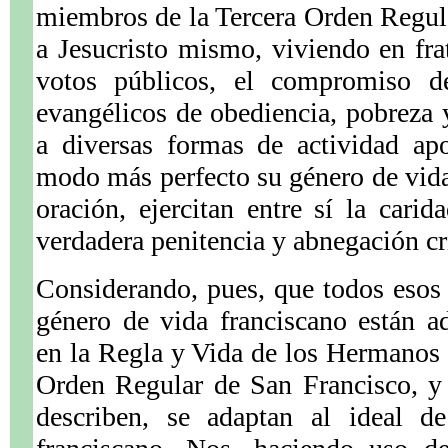
miembros de la Tercera Orden Regula
a Jesucristo mismo, viviendo en fr
votos públicos, el compromiso de
evangélicos de obediencia, pobreza 
a diversas formas de actividad apo
modo más perfecto su género de vida
oración, ejercitan entre sí la carid
verdadera penitencia y abnegación cr
Considerando, pues, que todos esos
género de vida franciscano están 
en la Regla y Vida de los Hermanos
Orden Regular de San Francisco, y 
describen, se adaptan al ideal de