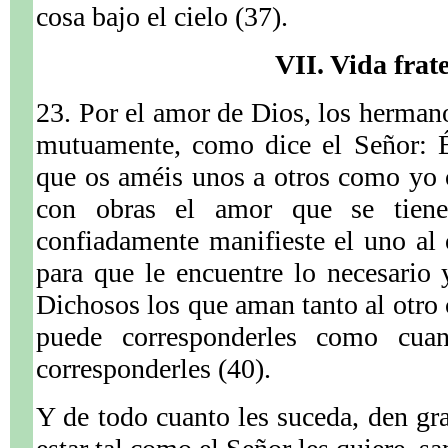
cosa bajo el cielo (37).
VII. Vida frat
23. Por el amor de Dios, los herma
mutuamente, como dice el Señor: 
que os améis unos a otros como yo
con obras el amor que se tien
confiadamente manifieste el uno al 
para que le encuentre lo necesario 
Dichosos los que aman tanto al otro
puede corresponderles como cua
corresponderles (40).
Y de todo cuanto les suceda, den gra