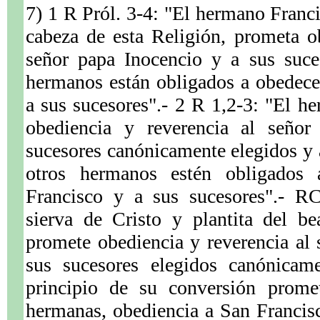
7) 1 R Pról. 3-4: "El hermano Franci
cabeza de esta Religión, prometa o
señor papa Inocencio y a sus suce
hermanos están obligados a obedece
a sus sucesores".- 2 R 1,2-3: "El 
obediencia y reverencia al seño
sucesores canónicamente elegidos y a
otros hermanos estén obligados
Francisco y a sus sucesores".- RC
sierva de Cristo y plantita del be
promete obediencia y reverencia al
sus sucesores elegidos canónicam
.
principio de su conversión prome
hermanas, obediencia a San Francis