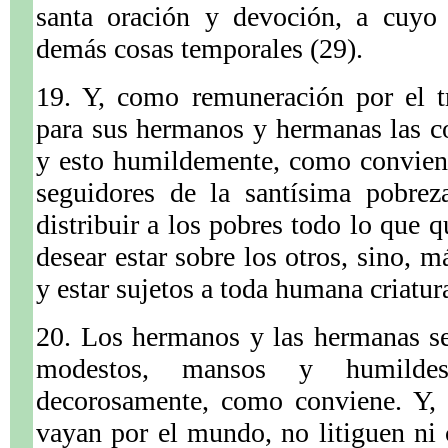
santa oración y devoción, a cuyo 
demás cosas temporales (29).
19. Y, como remuneración por el tr
para sus hermanos y hermanas las co
y esto humildemente, como conviene
seguidores de la santísima pobre
distribuir a los pobres todo lo que 
desear estar sobre los otros, sino, m
y estar sujetos a toda humana criatur
20. Los hermanos y las hermanas se
modestos, mansos y humilde
decorosamente, como conviene. Y, 
vayan por el mundo, no litiguen ni 