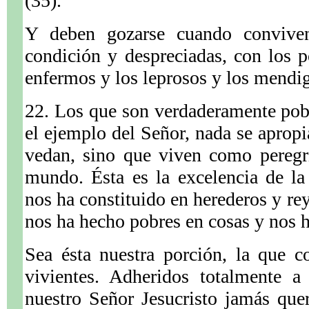
(35).
Y deben gozarse cuando convive
condición y despreciadas, con los p
enfermos y los leprosos y los mendig
22. Los que son verdaderamente pobr
el ejemplo del Señor, nada se apropia
vedan, sino que viven como peregri
mundo. Ésta es la excelencia de la
nos ha constituido en herederos y rey
nos ha hecho pobres en cosas y nos 
Sea ésta nuestra porción, la que c
vivientes. Adheridos totalmente a
nuestro Señor Jesucristo jamás que