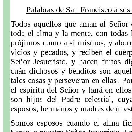
Palabras de San Francisco a sus
Todos aquellos que aman al Señor 
toda el alma y la mente, con todas 
prójimos como a sí mismos, y aborr
vicios y pecados, y reciben el cuer
Señor Jesucristo, y hacen frutos d
cuán dichosos y benditos son aquel
tales cosas y perseveran en ellas! Po
el espíritu del Señor y hará en ello
son hijos del Padre celestial, cuy
esposos, hermanos y madres de nuest
Somos esposos cuando el alma fiel