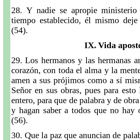
28. Y nadie se apropie ministerio
tiempo establecido, él mismo deje
(54).
IX. Vida apost
29. Los hermanos y las hermanas a
corazón, con toda el alma y la mente
amen a sus prójimos como a sí mism
Señor en sus obras, pues para esto
entero, para que de palabra y de obr
y hagan saber a todos que no hay 
(56).
30. Que la paz que anuncian de palab