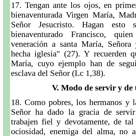
17. Tengan ante los ojos, en prime
bienaventurada Virgen María, Mad
Señor Jesucristo. Hagan esto 
bienaventurado Francisco, qui
veneración a santa María, Señora 
hecha iglesia" (27). Y recuerden 
María, cuyo ejemplo han de segui
esclava del Señor (Lc 1,38).
V. Modo de servir y de 
18. Como pobres, los hermanos y l
Señor ha dado la gracia de servir
trabajen fiel y devotamente, de ta
ociosidad, enemiga del alma, no a