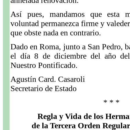
anhelada renovación.
Así pues, mandamos que esta ma
voluntad permanezca firme y valedera
que obste nada en contrario.
Dado en Roma, junto a San Pedro, baj
el día 8 de diciembre del año de
Nuestro Pontificado.
Agustín Card. Casaroli
Secretario de Estado
* * *
Regla y Vida de los Herm
de la Tercera Orden Regular