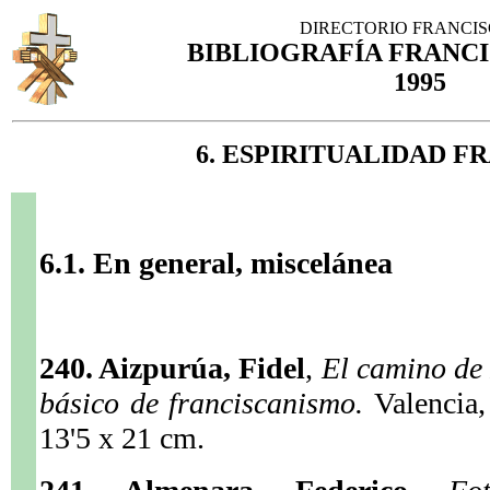
DIRECTORIO FRANCI
BIBLIOGRAFÍA FRANCIS
1995
6. ESPIRITUALIDAD F
6.1. En general, miscelánea
240. Aizpurúa, Fidel
,
El camino de 
básico de franciscanismo.
Valencia,
13'5 x 21 cm.