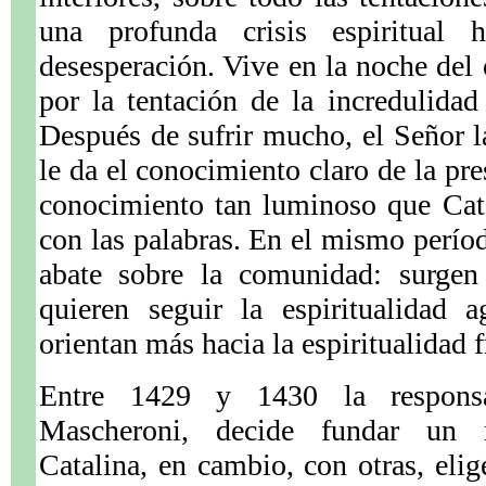
una profunda crisis espiritual
desesperación. Vive en la noche del 
por la tentación de la incredulidad 
Después de sufrir mucho, el Señor l
le da el conocimiento claro de la pre
conocimiento tan luminoso que Cata
con las palabras. En el mismo perío
abate sobre la comunidad: surgen 
quieren seguir la espiritualidad 
orientan más hacia la espiritualidad 
Entre 1429 y 1430 la responsa
Mascheroni, decide fundar un m
Catalina, en cambio, con otras, elig