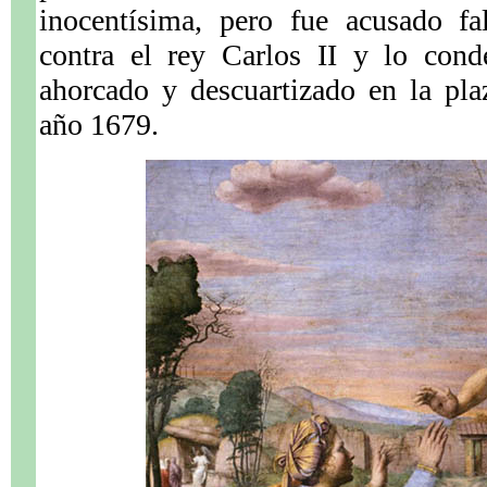
inocentísima, pero fue acusado fa
contra el rey Carlos II y lo cond
ahorcado y descuartizado en la pl
año 1679.