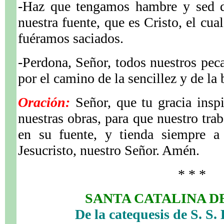
-Haz que tengamos hambre y sed d
nuestra fuente, que es Cristo, el cua
fuéramos saciados.
-Perdona, Señor, todos nuestros peca
por el camino de la sencillez y de la
Oración:
Señor, que tu gracia insp
nuestras obras, para que nuestro tra
en su fuente, y tienda siempre a
Jesucristo, nuestro Señor. Amén.
* * *
SANTA CATALINA D
De la catequesis de S. S