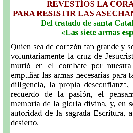
REVESTÍOS LA CORA
PARA RESISTIR LAS ASECH
Del tratado de santa Cata
«Las siete armas esp
Quien sea de corazón tan grande y s
voluntariamente la cruz de Jesucris
murió en el combate por nuestra 
empuñar las armas necesarias para ta
diligencia, la propia desconfianza,
recuerdo de la pasión, el pensam
memoria de la gloria divina, y, en s
autoridad de la sagrada Escritura, 
desierto.