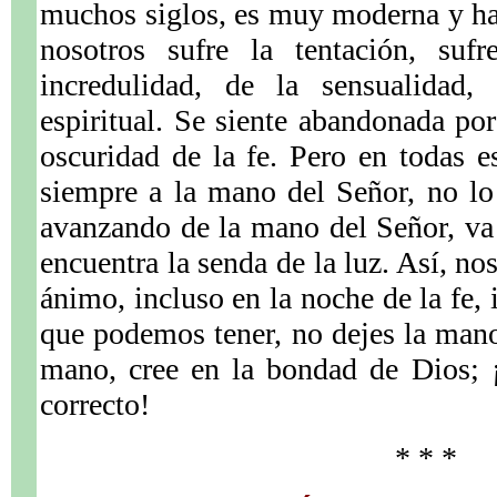
muchos siglos, es muy moderna y ha
nosotros sufre la tentación, sufr
incredulidad, de la sensualidad,
espiritual. Se siente abandonada por
oscuridad de la fe. Pero en todas es
siempre a la mano del Señor, no lo
avanzando de la mano del Señor, va
encuentra la senda de la luz. Así, no
ánimo, incluso en la noche de la fe, 
que podemos tener, no dejes la man
mano, cree en la bondad de Dios; ¡
correcto!
* * *