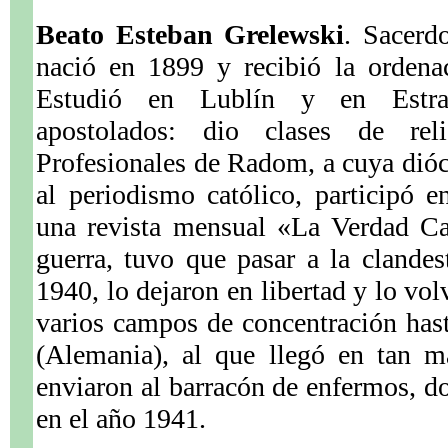
Beato Esteban Grelewski
. Sacerd
nació en 1899 y recibió la ordena
Estudió en Lublín y en Estras
apostolados: dio clases de rel
Profesionales de Radom, a cuya dióce
al periodismo católico, participó e
una revista mensual «La Verdad Ca
guerra, tuvo que pasar a la clandes
1940, lo dejaron en libertad y lo vol
varios campos de concentración hast
(Alemania), al que llegó en tan m
enviaron al barracón de enfermos, 
en el año 1941.