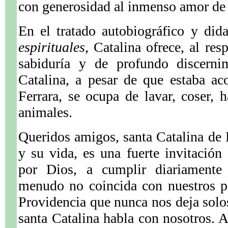
con generosidad al inmenso amor de
En el tratado autobiográfico y did
espirituales
, Catalina ofrece, al re
sabiduría y de profundo discerni
Catalina, a pesar de que estaba ac
Ferrara, se ocupa de lavar, coser, 
animales.
Queridos amigos, santa Catalina de 
y su vida, es una fuerte invitación
por Dios, a cumplir diariamente
menudo no coincida con nuestros pr
Providencia que nunca nos deja solos
santa Catalina habla con nosotros. 