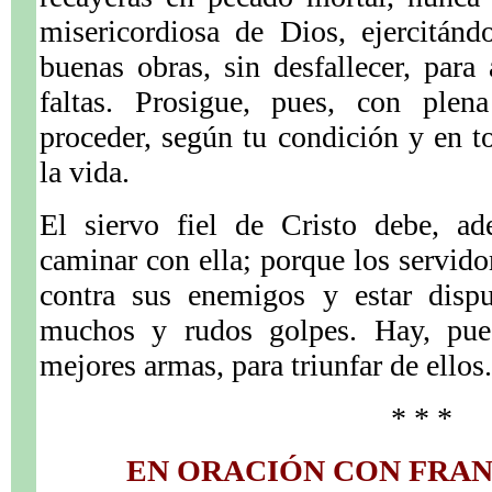
misericordiosa de Dios, ejercitán
buenas obras, sin desfallecer, para 
faltas. Prosigue, pues, con plen
proceder, según tu condición y en to
la vida.
El siervo fiel de Cristo debe, ad
caminar con ella; porque los servido
contra sus enemigos y estar dispu
muchos y rudos golpes. Hay, pues
mejores armas, para triunfar de ellos.
* * *
EN ORACIÓN CON FRAN