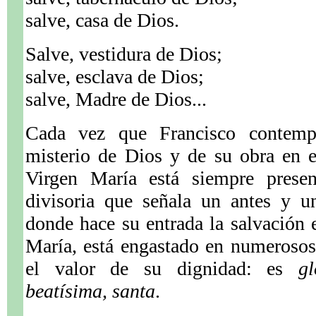
salve, casa de Dios.
Salve, vestidura de Dios;
salve, esclava de Dios;
salve, Madre de Dios...
Cada vez que Francisco contemp
misterio de Dios y de su obra en e
Virgen María está siempre prese
divisoria que señala un antes y u
donde hace su entrada la salvación
María, está engastado en numerosos 
el valor de su dignidad: es
gl
beatísima, santa
.