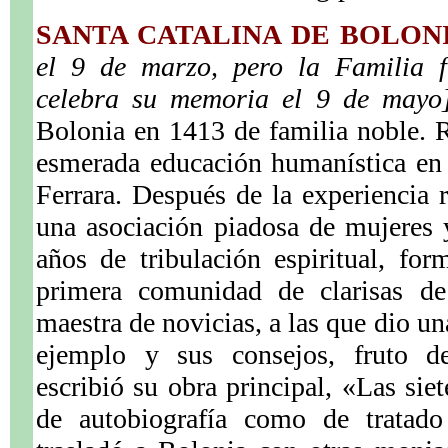
SANTA CATALINA DE BOLON
el 9 de marzo, pero la Familia f
celebra su memoria el 9 de mayo
Bolonia en 1413 de familia noble. 
esmerada educación humanística en 
Ferrara. Después de la experiencia r
una asociación piadosa de mujeres 
años de tribulación espiritual, fo
primera comunidad de clarisas de
maestra de novicias, a las que dio u
ejemplo y sus consejos, fruto de
escribió su obra principal, «Las sie
de autobiografía como de tratado