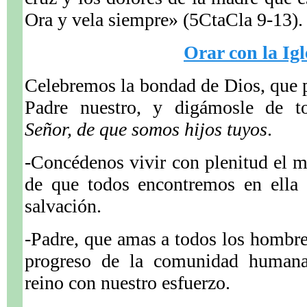
Ora y vela siempre» (5CtaCla 9-13).
Orar con la Igl
Celebremos la bondad de Dios, que 
Padre nuestro, y digámosle de 
Señor, de que somos hijos tuyos
.
-Concédenos vivir con plenitud el mis
de que todos encontremos en ella 
salvación.
-Padre, que amas a todos los hombr
progreso de la comunidad humana
reino con nuestro esfuerzo.