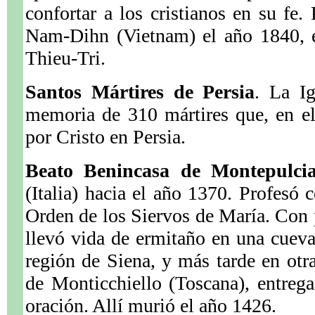
confortar a los cristianos en su fe.
Nam-Dihn (Vietnam) el año 1840, 
Thieu-Tri.
Santos Mártires de Persia
. La Ig
memoria de 310 mártires que, en el
por Cristo en Persia.
Beato Benincasa de Montepulci
(Italia) hacia el año 1370. Profesó
Orden de los Siervos de María. Con 
llevó vida de ermitaño en una cuev
región de Siena, y más tarde en otr
de Monticchiello (Toscana), entrega
oración. Allí murió el año 1426.