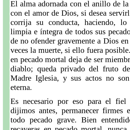
El alma adornada con el anillo de la
con el amor de Dios, si desea servirl
corrija su conducta, haciendo, lo
limpia e íntegra de todos sus pecado
de no ofender gravemente a Dios en e
veces la muerte, si ello fuera posible
en pecado mortal deja de ser miembro
diablo; queda privado del fruto d
Madre Iglesia, y sus actos no son
eterna.
Es necesario por eso para el fiel
dijimos antes, permanecer firmes e
todo pecado grave. Bien entendid
recayeras en pecado mortal, nunca