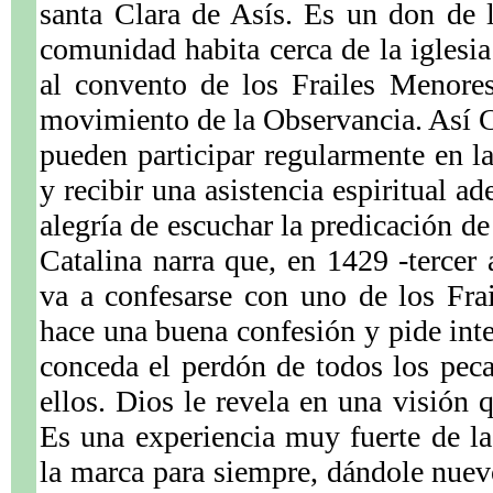
santa Clara de Asís. Es un don de 
comunidad habita cerca de la iglesia
al convento de los Frailes Menore
movimiento de la Observancia. Así 
pueden participar regularmente en la
y recibir una asistencia espiritual a
alegría de escuchar la predicación d
Catalina narra que, en 1429 -tercer
va a confesarse con uno de los Fra
hace una buena confesión y pide int
conceda el perdón de todos los pec
ellos. Dios le revela en una visión 
Es una experiencia muy fuerte de la
la marca para siempre, dándole nue