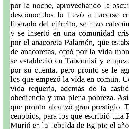
por la noche, aprovechando la oscu
desconocidos lo llevó a hacerse cr
liberado del ejército, se hizo catec
y se insertó en una comunidad cri
por el anacoreta Palamón, que estaba
de anacoretas, optó por la vida mon
se estableció en Tabennisi y empez
por su cuenta, pero pronto se le a
los que empezó la vida en común. C
vida requería, además de la castid
obediencia y una plena pobreza. Así 
que pronto alcanzó gran prestigio.
cenobios, para los que escribió una 
Murió en la Tebaida de Egipto el añ