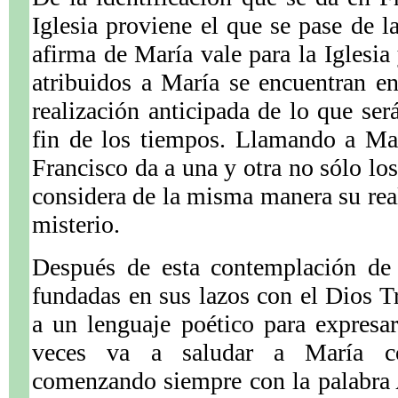
Iglesia proviene el que se pase de l
afirma de María vale para la Iglesia 
atribuidos a María se encuentran en
realización anticipada de lo que será
fin de los tiempos. Llamando a M
Francisco da a una y otra no sólo lo
considera de la misma manera su rea
misterio.
Después de esta contemplación de 
fundadas en sus lazos con el Dios Tr
a un lenguaje poético para expresa
veces va a saludar a María co
comenzando siempre con la palabra