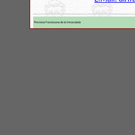
Provincia Franciscana de la Inmaculada