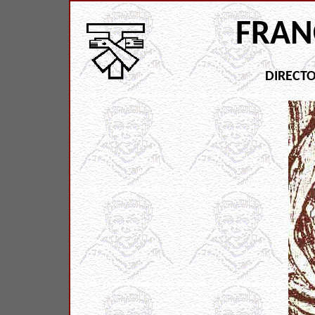
FRAN
DIRECT