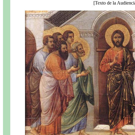
[Texto de la Audienci
.