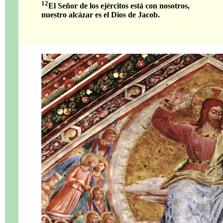
12
El Señor de los ejércitos está con nosotros,
nuestro alcázar es el Dios de Jacob.