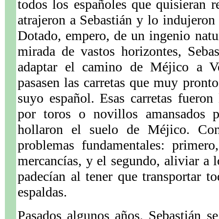
todos los españoles que quisieran re
atrajeron a Sebastián y lo indujeron 
Dotado, empero, de un ingenio nat
mirada de vastos horizontes, Sebas
adaptar el camino de Méjico a Ve
pasasen las carretas que muy pront
suyo español. Esas carretas fueron 
por toros o novillos amansados p
hollaron el suelo de Méjico. Con
problemas fundamentales: primero, 
mercancías, y el segundo, aliviar a l
padecían al tener que transportar 
espaldas.
Pasados algunos años, Sebastián se