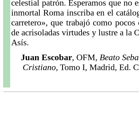
celestial patrón. Esperamos que no es
inmortal Roma inscriba en el catálog
carretero», que trabajó como pocos
de acrisoladas virtudes y lustre a la
Asís.
Juan Escobar
, OFM,
Beato Seba
Cristiano
, Tomo I, Madrid, Ed. 