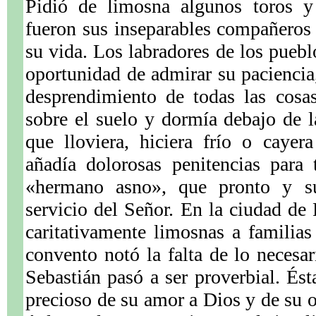
Pidió de limosna algunos toros y 
fueron sus inseparables compañeros 
su vida. Los labradores de los puebl
oportunidad de admirar su paciencia,
desprendimiento de todas las cosa
sobre el suelo y dormía debajo de la
que lloviera, hiciera frío o caye
añadía dolorosas penitencias para 
«hermano asno», que pronto y su
servicio del Señor. En la ciudad de 
caritativamente limosnas a familia
convento notó la falta de lo necesar
Sebastián pasó a ser proverbial. Ést
precioso de su amor a Dios y de su o