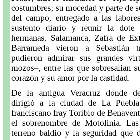
costumbres; su mocedad y parte de 
del campo, entregado a las labores
sustento diario y reunir la dote 
hermanas. Salamanca, Zafra de Ex
Barrameda vieron a Sebastián t
pudieron admirar sus grandes vir
mozos–, entre las que sobresalían su
corazón y su amor por la castidad.
De la antigua Veracruz donde de
dirigió a la ciudad de La Puebla
franciscano fray Toribio de Benaven
el sobrenombre de Motolinía. Las
terreno baldío y la seguridad que 