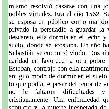
mismo resolvió casarse con una j
nobles virtudes. Era el año 1562. 
su esposa en público como marido 
privado la persuadió a guardar la 
descanso, ella dormía en el lecho y 
suelo, donde se acostaba. Un año ha
Sebastián se encontró viudo. Dos a
caridad en favorecer a otra pobre
Esteban, contrajo con ella matrimoni
antiguo modo de dormir en el suelo 
lo que podía. A pesar del tenor de v
no le faltaron dificultades y
cristianamente. Una enfermedad q
sepulcro y la muerte inesperada de