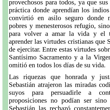
provechosos para todos, ya que sus
práctica donde aprendían los indios
convirtió en asilo seguro donde 
pobres y menesterosos refugio, sino
para volver a amar la vida y el 
aprender las virtudes cristianas que
de ejercitar. Entre estas virtudes sob
Santísimo Sacramento y a la Virge
omitió en todos los días de su vida.
Las riquezas que honrada y just
Sebastián atrajeron las miradas cod
suyos para persuadirle a cont
proposiciones no podían ser sino 
Sebastián las rechazó constanteme