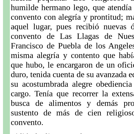
humilde hermano lego, que atendía 
convento con alegría y prontitud; 
aquel lugar, pues recibió nuevas ó
convento de Las Llagas de Nues
Francisco de Puebla de los Angeles
misma alegría y contento que habí
que hubo, le encargaron de un ofic
duro, tenida cuenta de su avanzada e
su acostumbrada alegre obediencia
cargo. Tenía que recorrer la exte
busca de alimentos y demás prov
sustento de más de cien religio
convento.