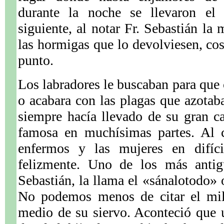
durante la noche se llevaron el 
siguiente, al notar Fr. Sebastián la
las hormigas que lo devolviesen, cos
punto.
Los labradores le buscaban para que 
o acabara con las plagas que azotab
siempre hacía llevado de su gran c
famosa en muchísimas partes. Al c
enfermos y las mujeres en difíci
felizmente. Uno de los más antig
Sebastián, la llama el «sánalotodo»
No podemos menos de citar el mil
medio de su siervo. Aconteció que 